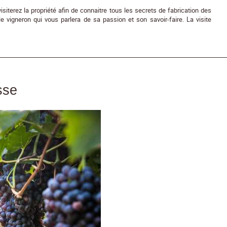
iterez la propriété afin de connaitre tous les secrets de fabrication des
 vigneron qui vous parlera de sa passion et son savoir-faire. La visite
sse