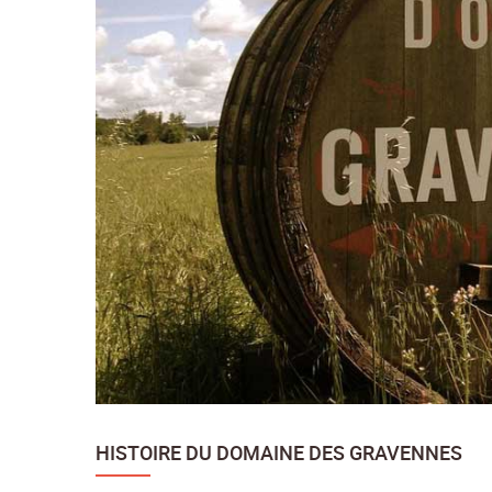
HISTOIRE DU DOMAINE DES GRAVENNES