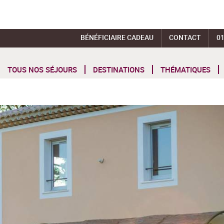
BÉNÉFICIAIRE CADEAU
CONTACT
01
TOUS NOS SÉJOURS
DESTINATIONS
THÉMATIQUES