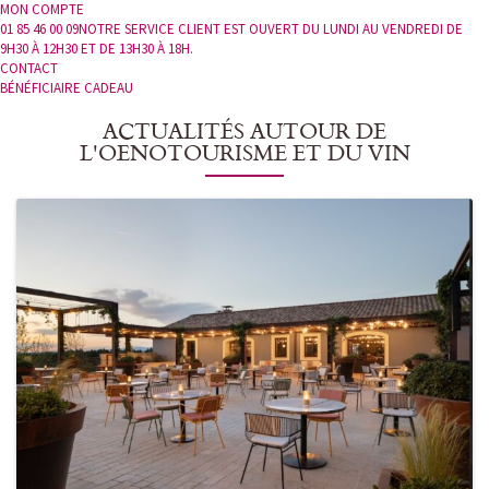
MON COMPTE
01 85 46 00 09
NOTRE SERVICE CLIENT EST OUVERT DU LUNDI AU VENDREDI DE
9H30 À 12H30 ET DE 13H30 À 18H.
CONTACT
BÉNÉFICIAIRE CADEAU
ACTUALITÉS AUTOUR DE
L'OENOTOURISME ET DU VIN