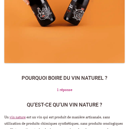
POURQUOI BOIRE DU VIN NATUREL ?
1 réponse
QU’EST-CE QU’UN VIN NATURE ?
Un
vin nature
est un vin qui est produit de manière artisanale, sans
utilisation de produits chimiques synthétiques, sans produits œnologiques