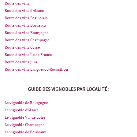
Route des vins
Route des vins d'Alsace
Route des vins Beaujolais
Route des vins Bordeaux
Route des vins Bourgogne
Route des vins Champagne
Route des vins Corse
Route des vins Île de France
Route des vins Jura
Route des vins Languedoc-Roussillon
GUIDE DES VIGNOBLES PAR LOCALITÉ :
Le vignoble de Bourgogne
Le vignoble d'Alsace
Le vignoble Val de Loire
Le vignoble Champagne
Le vignoble de Bordeaux