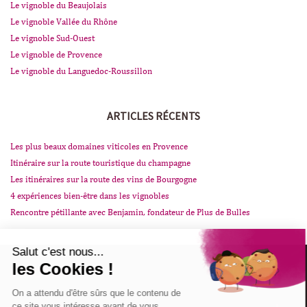
Le vignoble du Beaujolais
Le vignoble Vallée du Rhône
Le vignoble Sud-Ouest
Le vignoble de Provence
Le vignoble du Languedoc-Roussillon
ARTICLES RÉCENTS
Les plus beaux domaines viticoles en Provence
Itinéraire sur la route touristique du champagne
Les itinéraires sur la route des vins de Bourgogne
4 expériences bien-être dans les vignobles
Rencontre pétillante avec Benjamin, fondateur de Plus de Bulles
VINOTRIP