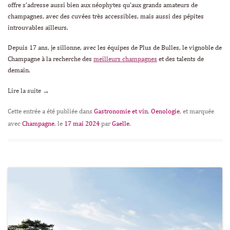
offre s’adresse aussi bien aux néophytes qu’aux grands amateurs de
champagnes, avec des cuvées très accessibles, mais aussi des pépites
introuvables ailleurs.
Depuis 17 ans, je sillonne, avec les équipes de Plus de Bulles, le vignoble de
Champagne à la recherche des
meilleurs champagnes
et des talents de
demain.
Lire la suite
→
Cette entrée a été publiée dans
Gastronomie et vin
,
Oenologie
, et marquée
avec
Champagne
, le
17 mai 2024
par
Gaelle
.