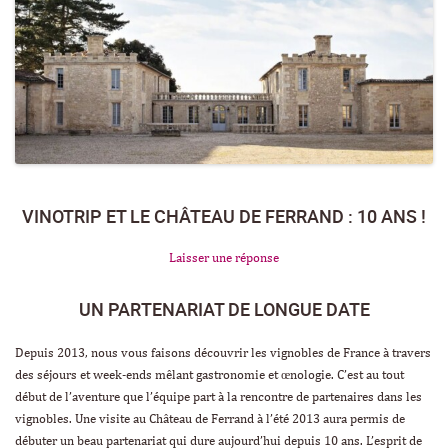
VINOTRIP ET LE CHÂTEAU DE FERRAND : 10 ANS !
Laisser une réponse
UN PARTENARIAT DE LONGUE DATE
Depuis 2013, nous vous faisons découvrir les vignobles de France à travers
des séjours et week-ends mêlant gastronomie et œnologie. C’est au tout
début de l’aventure que l’équipe part à la rencontre de partenaires dans les
vignobles. Une visite au Château de Ferrand à l’été 2013 aura permis de
débuter un beau partenariat qui dure aujourd’hui depuis 10 ans. L’esprit de