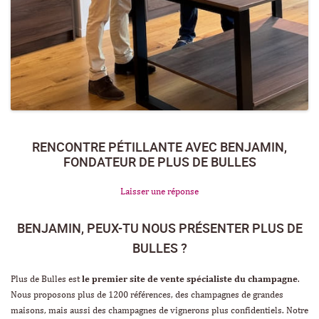
RENCONTRE PÉTILLANTE AVEC BENJAMIN,
FONDATEUR DE PLUS DE BULLES
Laisser une réponse
BENJAMIN, PEUX-TU NOUS PRÉSENTER PLUS DE
BULLES ?
Plus de Bulles est
le premier site de vente spécialiste du champagne
.
Nous proposons plus de 1200 références, des champagnes de grandes
maisons, mais aussi des champagnes de vignerons plus confidentiels. Notre