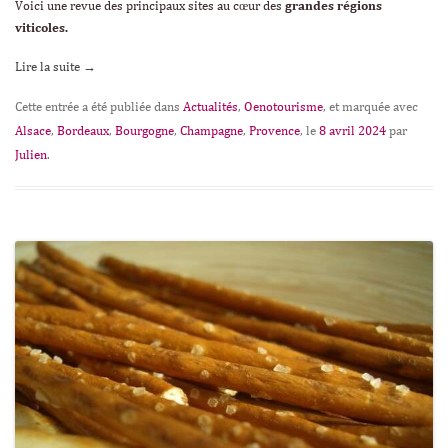
Voici une revue des principaux sites au cœur des
grandes régions
viticoles.
Lire la suite
→
Cette entrée a été publiée dans
Actualités
,
Oenotourisme
, et marquée avec
Alsace
,
Bordeaux
,
Bourgogne
,
Champagne
,
Provence
, le
8 avril 2024
par
Julien
.