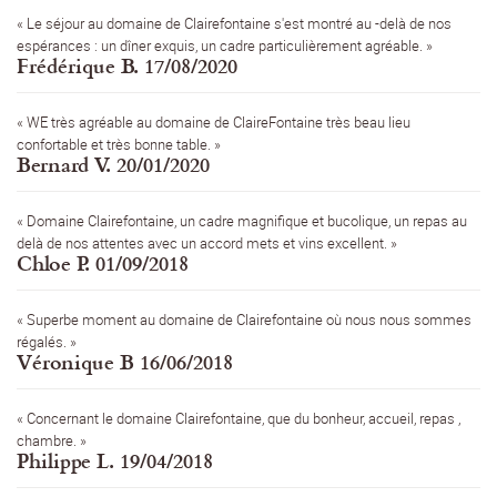
« Le séjour au domaine de Clairefontaine s'est montré au -delà de nos
espérances : un dîner exquis, un cadre particulièrement agréable. »
Frédérique B. 17/08/2020
« WE très agréable au domaine de ClaireFontaine très beau lieu
confortable et très bonne table. »
Bernard V. 20/01/2020
« Domaine Clairefontaine, un cadre magnifique et bucolique, un repas au
delà de nos attentes avec un accord mets et vins excellent. »
Chloe P. 01/09/2018
« Superbe moment au domaine de Clairefontaine où nous nous sommes
régalés. »
Véronique B 16/06/2018
« Concernant le domaine Clairefontaine, que du bonheur, accueil, repas ,
chambre. »
Philippe L. 19/04/2018