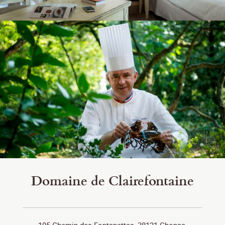
Domaine de Clairefontaine