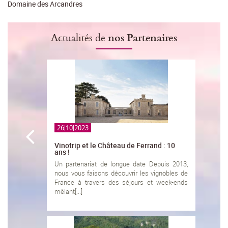
Domaine des Arcandres
Actualités de
nos Partenaires
26|10|2023
Vinotrip et le Château de Ferrand : 10
ans !
Un partenariat de longue date Depuis 2013,
nous vous faisons découvrir les vignobles de
France à travers des séjours et week-ends
mêlant[...]