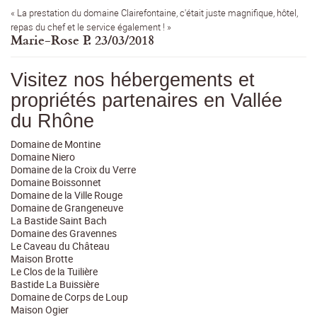
« La prestation du domaine Clairefontaine, c'était juste magnifique, hôtel,
repas du chef et le service également ! »
Marie-Rose P. 23/03/2018
Visitez nos hébergements et
propriétés partenaires en Vallée
du Rhône
Domaine de Montine
Domaine Niero
Domaine de la Croix du Verre
Domaine Boissonnet
Domaine de la Ville Rouge
Domaine de Grangeneuve
La Bastide Saint Bach
Domaine des Gravennes
Le Caveau du Château
Maison Brotte
Le Clos de la Tuilière
Bastide La Buissière
Domaine de Corps de Loup
Maison Ogier