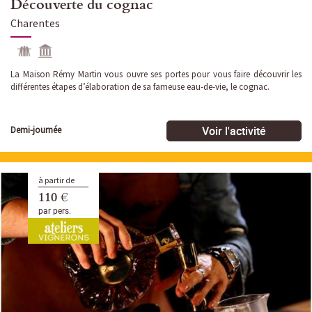
Découverte du cognac
Charentes
La Maison Rémy Martin vous ouvre ses portes pour vous faire découvrir les
différentes étapes d’élaboration de sa fameuse eau-de-vie, le cognac.
Voir l'activité
Demi-journée
à partir de
110 €
par pers.