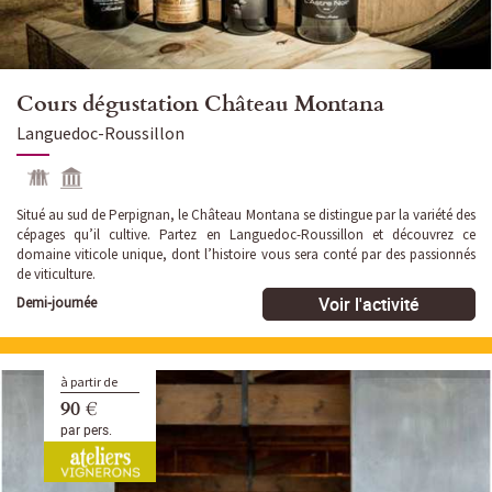
Cours dégustation Château Montana
Languedoc-Roussillon
Situé au sud de Perpignan, le Château Montana se distingue par la variété des
cépages qu’il cultive. Partez en Languedoc-Roussillon et découvrez ce
domaine viticole unique, dont l’histoire vous sera conté par des passionnés
de viticulture.
Voir l'activité
Demi-journée
à partir de
90 €
par pers.