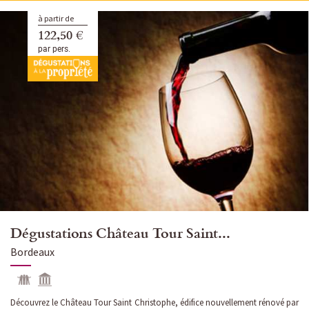
à partir de
122,50 €
par pers.
Dégustations Château Tour Saint...
Bordeaux
Découvrez le Château Tour Saint Christophe, édifice nouvellement rénové par