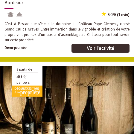
Bordeaux
5.0/5 (1 avis)
C’est à Pessac que s’étend le domaine du Château Pape Clément, classé
Grand Cru de Graves. Entre immersion dans le vignoble et création de votre
propre vin, profitez d’un atelier d’assemblage au Château pour tout savoir
sur cette propriété.
Voir l'activité
Demi-journée
à partir de
40 €
par pers.