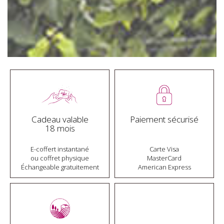
Cadeau valable
Paiement sécurisé
18 mois
E-coffert instantané
Carte Visa
ou coffret physique
MasterCard
Échangeable gratuitement
American Express