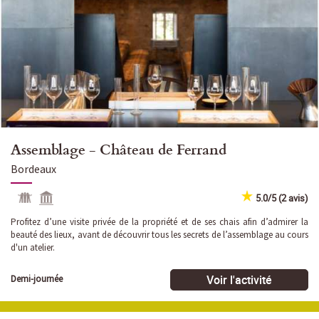
Assemblage - Château de Ferrand
Bordeaux
5.0/5 (2 avis)
Profitez d’une visite privée de la propriété et de ses chais afin d’admirer la
beauté des lieux, avant de découvrir tous les secrets de l’assemblage au cours
d'un atelier.
Voir l'activité
Demi-journée