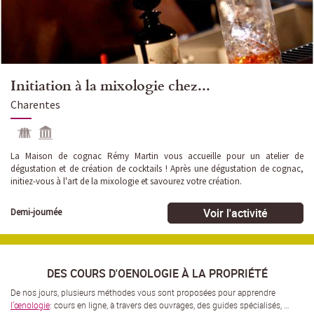
Initiation à la mixologie chez...
Charentes
La Maison de cognac Rémy Martin vous accueille pour un atelier de
dégustation et de création de cocktails ! Après une dégustation de cognac,
initiez-vous à l'art de la mixologie et savourez votre création.
Voir l'activité
Demi-journée
DES COURS D'OENOLOGIE À LA PROPRIÉTÉ
De nos jours, plusieurs méthodes vous sont proposées pour apprendre
l’œnologie
: cours en ligne, à travers des ouvrages, des guides spécialisés, …