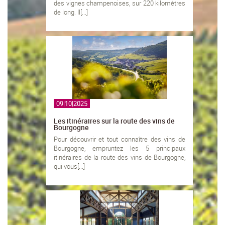
des vignes champenoises, sur 220 kilomètres
de long. Il[...]
09|10|2025
Les itinéraires sur la route des vins de
Bourgogne
Pour découvrir et tout connaître des vins de
Bourgogne, empruntez les 5 principaux
itinéraires de la route des vins de Bourgogne,
qui vous[...]