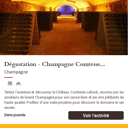
Dégustation - Champagne Comtesse...
Champagne
Tentez l’aventure et découvrez le Château Comtesse Lafond, reconnu par les
amateurs de Grand Champagne pour son savoir-faire et ses vins pétillants de
haute qualité. Profitez d’une visite privative pour découvrir le domaine et ses
secrets.
Voir l'activité
Demi-journée