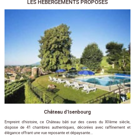
LES HÉBERGEMENTS PROPOSÉS
Château d'Isenbourg
Empreint d'histoire, ce Château bâti sur des caves du XIIème siècle,
dispose de 41 chambres authentiques, décorées avec raffinement et
élégance offrant une vue reposante et dépaysante...