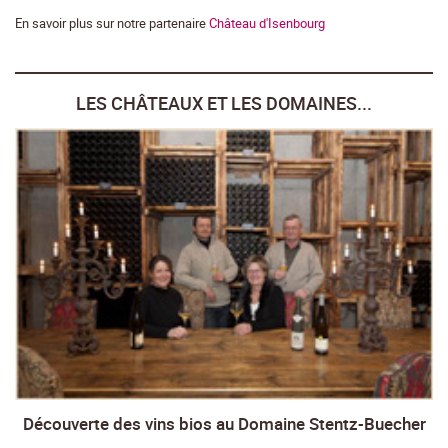
En savoir plus sur notre partenaire
Château d'Isenbourg
LES CHÂTEAUX ET LES DOMAINES...
Découverte des vins bios au Domaine Stentz-Buecher