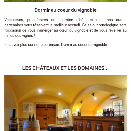
Dormir au coeur du vignoble
Viticulteurs, propriétaires de chambre d’hôte et tous nos autres
partenaires vous réservent le meilleur accueil. Ce séjour œnologique sera
l’occasion de vous immerger au cœur du vignoble et de vous réveiller au
milieu des vignes !
En savoir plus sur notre partenaire Dormir au coeur du vignoble
LES CHÂTEAUX ET LES DOMAINES...