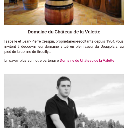
Domaine du Château de la Valette
Isabelle et Jean-Pierre Crespin, propriétaires-récoltants depuis 1984, vous
invitent à découvrir leur domaine situé en plein cœur du Beaujolais, au
pied de la colline de Brouilly...
En savoir plus sur notre partenaire
Domaine du Château de la Valette