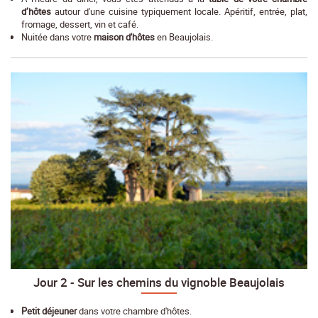
d’hôtes
autour d'une cuisine typiquement locale. Apéritif, entrée, plat,
fromage, dessert, vin et café.
Nuitée dans votre
maison d'hôtes
en Beaujolais.
Jour 2 - Sur les chemins du vignoble Beaujolais
Petit déjeuner
dans votre chambre d'hôtes.