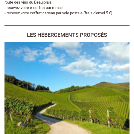
route des vins du Beaujolais :
- recevez votre e-coffret par e-mail
- recevez votre coffret cadeau par voie postale (frais d'envoi 5 €)
LES HÉBERGEMENTS PROPOSÉS