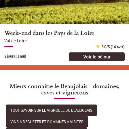
Week-end dans les Pays de la Loire
Val de Loire
5.0/5 (14 avis)
Voir le séjour
2 jours
|
1 nuit
Mieux connaître le Beaujolais - domaines,
caves et vignerons
TOUT SAVOIR SUR LE VIGNOBLE DU BEAUJOLAIS
VINS À DÉGUSTER ET DOMAINES À VISITER