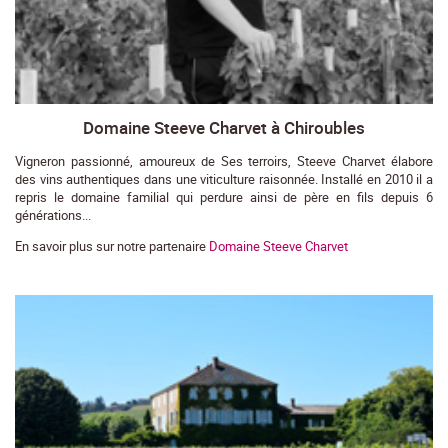
Domaine Steeve Charvet à Chiroubles
Vigneron passionné, amoureux de Ses terroirs, Steeve Charvet élabore
des vins authentiques dans une viticulture raisonnée. Installé en 2010 il a
repris le domaine familial qui perdure ainsi de père en fils depuis 6
générations...
En savoir plus sur notre partenaire
Domaine Steeve Charvet