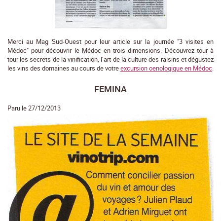
Merci au Mag Sud-Ouest pour leur article sur la journée "3 visites en
Médoc" pour découvrir le Médoc en trois dimensions. Découvrez tour à
tour les secrets de la vinification, l’art de la culture des raisins et dégustez
les vins des domaines au cours de votre
excursion oenologique en Médoc
.
FEMINA
Paru le 27/12/2013