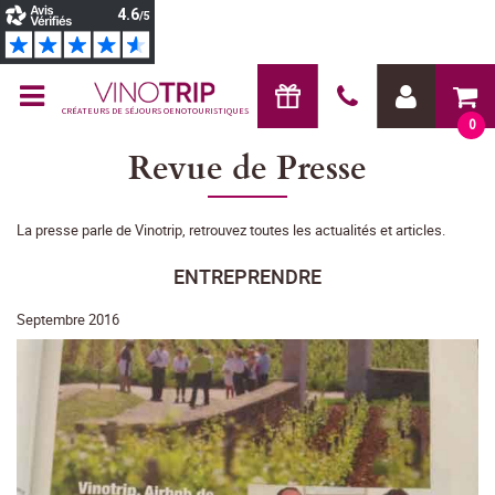
CRÉATEURS DE SÉJOURS OENOTOURISTIQUES
0
Revue de Presse
La presse parle de Vinotrip, retrouvez toutes les actualités et articles.
ENTREPRENDRE
Septembre 2016