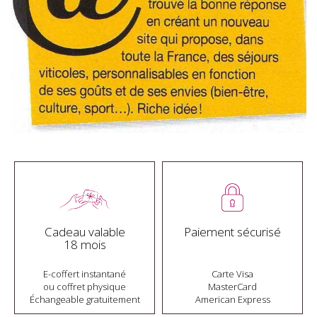
Cadeau valable
Paiement sécurisé
18 mois
E-coffert instantané
Carte Visa
ou coffret physique
MasterCard
Échangeable gratuitement
American Express