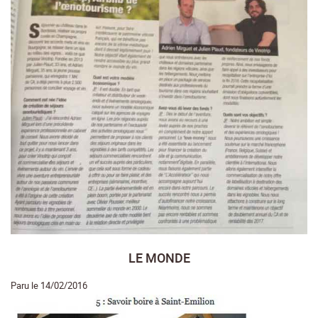
LE MONDE
Paru le 14/02/2016