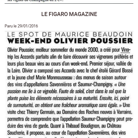
LE FIGARO MAGAZINE
Paru le 29/01/2016