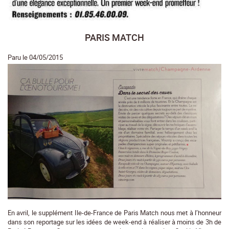
PARIS MATCH
Paru le 04/05/2015
En avril, le supplément Ile-de-France de Paris Match nous met à l’honneur
dans son reportage sur les idées de week-end à réaliser à moins de 3h de