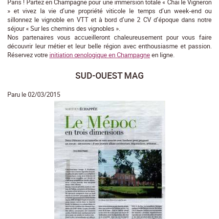
Paris ! Partez en Champagne pour une immersion totale « Chai le Vigneron
» et vivez la vie d’une propriété viticole le temps d’un week-end ou
sillonnez le vignoble en VTT et à bord d’une 2 CV d’époque dans notre
séjour « Sur les chemins des vignobles ».
Nos partenaires vous accueilleront chaleureusement pour vous faire
découvrir leur métier et leur belle région avec enthousiasme et passion.
Réservez votre
initiation œnologique en Champagne
en ligne.
SUD-OUEST MAG
Paru le 02/03/2015