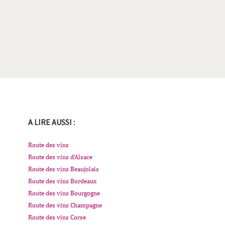
A LIRE AUSSI :
Route des vins
Route des vins d'Alsace
Route des vins Beaujolais
Route des vins Bordeaux
Route des vins Bourgogne
Route des vins Champagne
Route des vins Corse