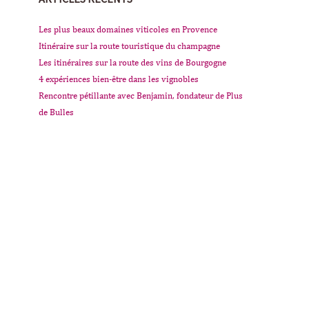
Les plus beaux domaines viticoles en Provence
Itinéraire sur la route touristique du champagne
Les itinéraires sur la route des vins de Bourgogne
4 expériences bien-être dans les vignobles
Rencontre pétillante avec Benjamin, fondateur de Plus
de Bulles