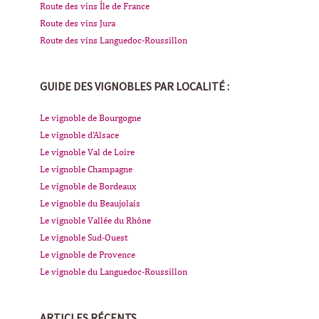
Route des vins Île de France
Route des vins Jura
Route des vins Languedoc-Roussillon
GUIDE DES VIGNOBLES PAR LOCALITÉ :
Le vignoble de Bourgogne
Le vignoble d'Alsace
Le vignoble Val de Loire
Le vignoble Champagne
Le vignoble de Bordeaux
Le vignoble du Beaujolais
Le vignoble Vallée du Rhône
Le vignoble Sud-Ouest
Le vignoble de Provence
Le vignoble du Languedoc-Roussillon
ARTICLES RÉCENTS