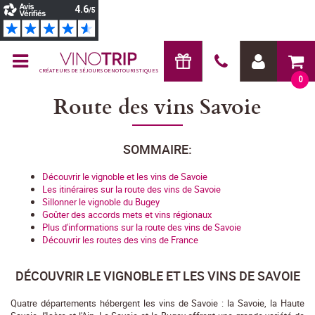
CRÉATEURS DE SÉJOURS OENOTOURISTIQUES
0
Route des vins Savoie
SOMMAIRE:
Découvrir le vignoble et les vins de Savoie
Les itinéraires sur la route des vins de Savoie
Sillonner le vignoble du Bugey
Goûter des accords mets et vins régionaux
Plus d'informations sur la route des vins de Savoie
Découvrir les routes des vins de France
DÉCOUVRIR LE VIGNOBLE ET LES VINS DE SAVOIE
Quatre départements hébergent les vins de Savoie : la Savoie, la Haute