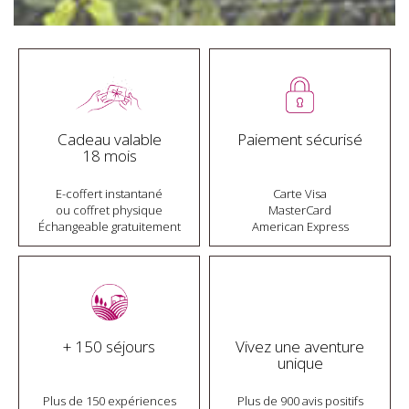
Cadeau valable
Paiement sécurisé
18 mois
E-coffert instantané
Carte Visa
ou coffret physique
MasterCard
Échangeable gratuitement
American Express
+ 150 séjours
Vivez une aventure
unique
Plus de 150 expériences
Plus de 900 avis positifs