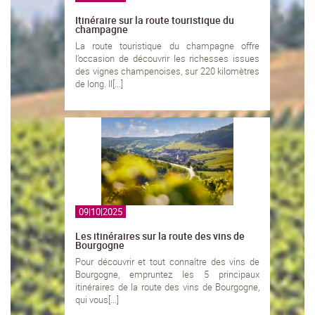
Itinéraire sur la route touristique du
champagne
La route touristique du champagne offre
l’occasion de découvrir les richesses issues
des vignes champenoises, sur 220 kilomètres
de long. Il[...]
09|10|2025
Les itinéraires sur la route des vins de
Bourgogne
Pour découvrir et tout connaître des vins de
Bourgogne, empruntez les 5 principaux
itinéraires de la route des vins de Bourgogne,
qui vous[...]