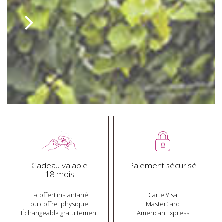
Cadeau valable
Paiement sécurisé
18 mois
E-coffert instantané
Carte Visa
ou coffret physique
MasterCard
Échangeable gratuitement
American Express