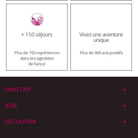
+ 150 séjours
Vivez une aventure
unique
Plus de 150 expériences
Plus de 900 avis positifs
dans les vignobles
de Fance
VINOTRIP
AIDE
DÉCOUVRIR