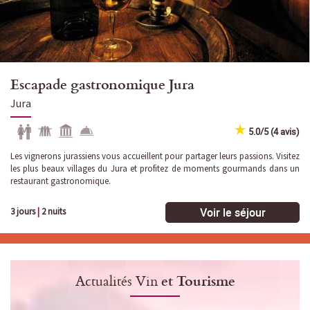
Escapade gastronomique Jura
Jura
5.0/5 (4 avis)
Les vignerons jurassiens vous accueillent pour partager leurs passions. Visitez
les plus beaux villages du Jura et profitez de moments gourmands dans un
restaurant gastronomique.
Voir le séjour
3 jours
|
2 nuits
Actualités Vin
et Tourisme