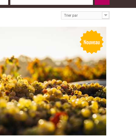
Trier par