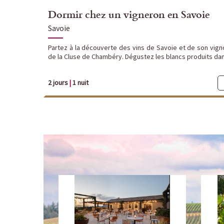
Dormir chez un vigneron en Savoie
Savoie
Partez à la découverte des vins de Savoie et de son vigno
de la Cluse de Chambéry. Dégustez les blancs produits dan
2 jours
|
1 nuit