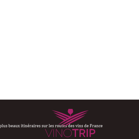
plus beaux itinéraires sur les routes des vins de France