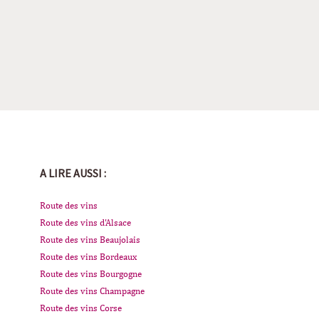
A LIRE AUSSI :
Route des vins
Route des vins d'Alsace
Route des vins Beaujolais
Route des vins Bordeaux
Route des vins Bourgogne
Route des vins Champagne
Route des vins Corse