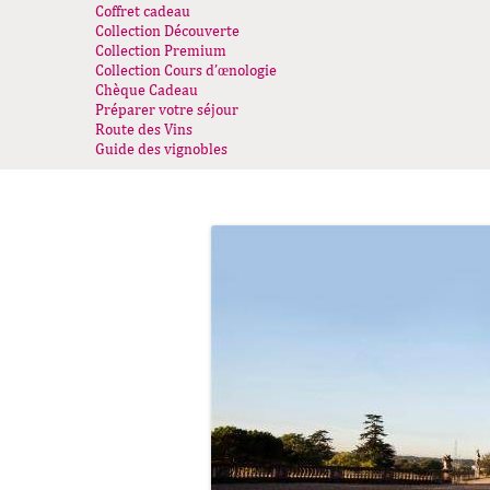
Coffret cadeau
Collection Découverte
Collection Premium
Collection Cours d’œnologie
Chèque Cadeau
Préparer votre séjour
Route des Vins
Guide des vignobles