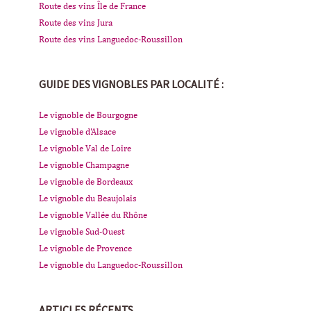
Route des vins Île de France
Route des vins Jura
Route des vins Languedoc-Roussillon
GUIDE DES VIGNOBLES PAR LOCALITÉ :
Le vignoble de Bourgogne
Le vignoble d'Alsace
Le vignoble Val de Loire
Le vignoble Champagne
Le vignoble de Bordeaux
Le vignoble du Beaujolais
Le vignoble Vallée du Rhône
Le vignoble Sud-Ouest
Le vignoble de Provence
Le vignoble du Languedoc-Roussillon
ARTICLES RÉCENTS