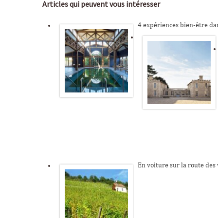
Articles qui peuvent vous intéresser
4 expériences bien-être dan
En voiture sur la route des 