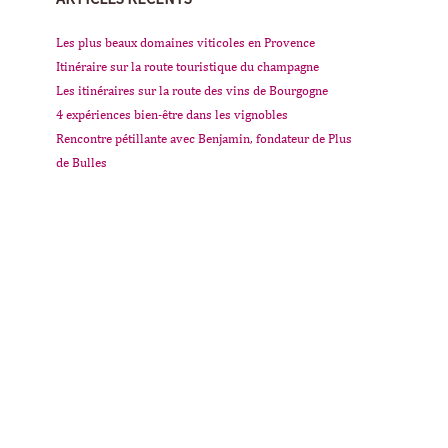
Les plus beaux domaines viticoles en Provence
Itinéraire sur la route touristique du champagne
Les itinéraires sur la route des vins de Bourgogne
4 expériences bien-être dans les vignobles
Rencontre pétillante avec Benjamin, fondateur de Plus
de Bulles