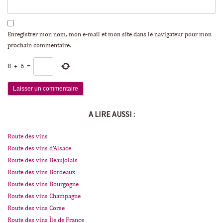
Enregistrer mon nom, mon e-mail et mon site dans le navigateur pour mon
prochain commentaire.
8
+
6
=
A LIRE AUSSI :
Route des vins
Route des vins d'Alsace
Route des vins Beaujolais
Route des vins Bordeaux
Route des vins Bourgogne
Route des vins Champagne
Route des vins Corse
Route des vins Île de France