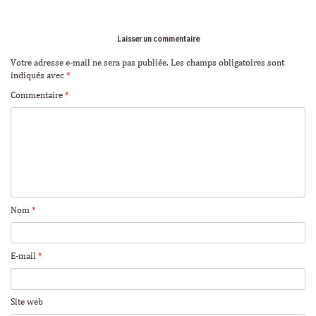
Laisser un commentaire
Votre adresse e-mail ne sera pas publiée.
Les champs obligatoires sont
indiqués avec
*
Commentaire
*
Nom
*
E-mail
*
Site web