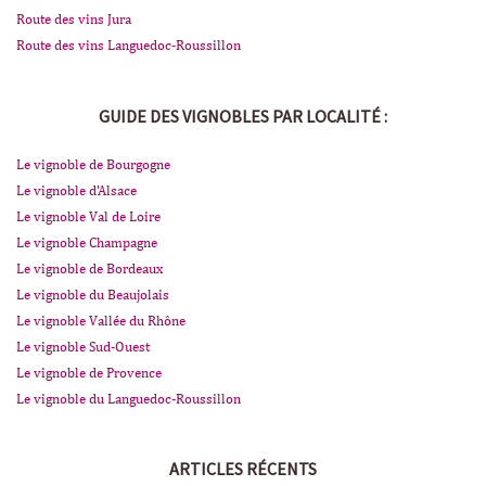
Route des vins Jura
Route des vins Languedoc-Roussillon
GUIDE DES VIGNOBLES PAR LOCALITÉ :
Le vignoble de Bourgogne
Le vignoble d'Alsace
Le vignoble Val de Loire
Le vignoble Champagne
Le vignoble de Bordeaux
Le vignoble du Beaujolais
Le vignoble Vallée du Rhône
Le vignoble Sud-Ouest
Le vignoble de Provence
Le vignoble du Languedoc-Roussillon
ARTICLES RÉCENTS