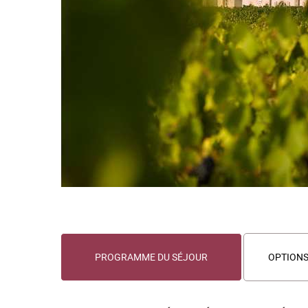
PROGRAMME DU SÉJOUR
OPTION