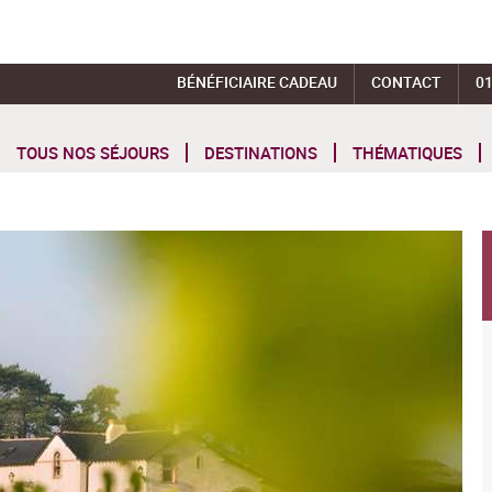
BÉNÉFICIAIRE CADEAU
CONTACT
01
TOUS NOS SÉJOURS
DESTINATIONS
THÉMATIQUES