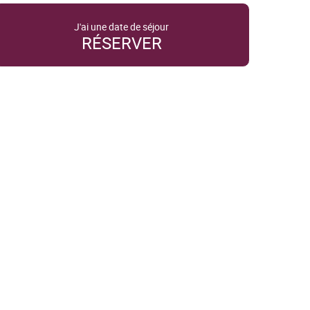
J'ai une date de séjour
RÉSERVER