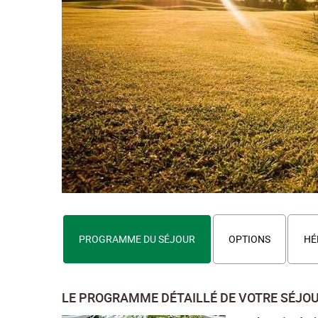
PROGRAMME DU SÉJOUR
OPTIONS
HÉ
LE PROGRAMME DÉTAILLÉ DE VOTRE SÉJO