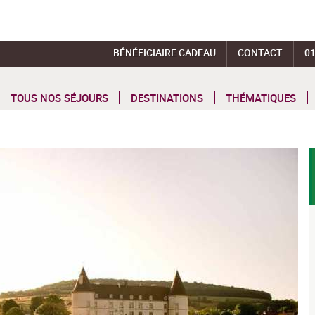
BÉNÉFICIAIRE CADEAU
CONTACT
01
TOUS NOS SÉJOURS
DESTINATIONS
THÉMATIQUES