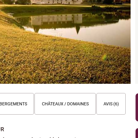
BERGEMENTS
CHÂTEAUX / DOMAINES
AVIS (6)
UR