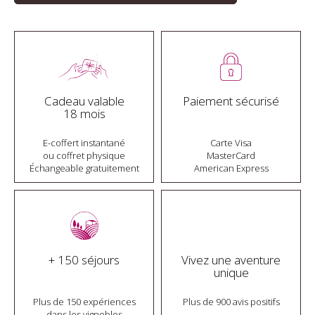
Cadeau valable
Paiement sécurisé
18 mois
E-coffert instantané
Carte Visa
ou coffret physique
MasterCard
Échangeable gratuitement
American Express
+ 150 séjours
Vivez une aventure
unique
Plus de 150 expériences
Plus de 900 avis positifs
dans les vignobles