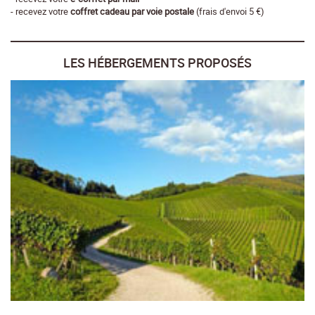
- recevez votre
coffret cadeau par voie postale
(frais d'envoi 5 €)
LES HÉBERGEMENTS PROPOSÉS