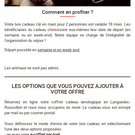
Comment en profiter ?
Votre box cadeau clé en main pour 2 personnes est valable 18 mois. Les
bénéficiaires du cadeau choisissent eux-mêmes leur date de départ (en
semaine ou en week-end). Notre équipe se charge de l'intégralité de
l'organisation du séjour !
Départ possible en
semaine et en week-end
.
Les animaux ne sont pas admis.
LES OPTIONS QUE VOUS POUVEZ AJOUTER À
VOTRE OFFRE
Réservez en ligne votre coffret cadeau œnologique en Languedoc-
Roussillon et nous nous occupons du reste. Le cadeau vous est envoyé
par mail ou par courrier postal.
Vous définissez le mode d'envoi de votre bon cadeau en sélectionnant
l'une des deux options proposées :
- recevez votre
e-coffret par mail