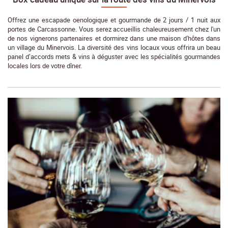
Offrez une escapade oenologique et gourmande de 2 jours / 1 nuit aux
portes de Carcassonne. Vous serez accueillis chaleureusement chez l'un
de nos vignerons partenaires et dormirez dans une maison d'hôtes dans
un village du Minervois. La diversité des vins locaux vous offrira un beau
panel d’accords mets & vins à déguster avec les spécialités gourmandes
locales lors de votre dîner.