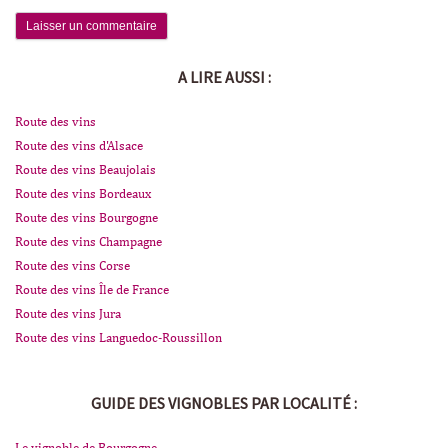
A LIRE AUSSI :
Route des vins
Route des vins d'Alsace
Route des vins Beaujolais
Route des vins Bordeaux
Route des vins Bourgogne
Route des vins Champagne
Route des vins Corse
Route des vins Île de France
Route des vins Jura
Route des vins Languedoc-Roussillon
GUIDE DES VIGNOBLES PAR LOCALITÉ :