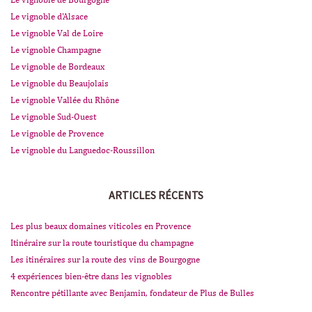
Le vignoble de Bourgogne
Le vignoble d'Alsace
Le vignoble Val de Loire
Le vignoble Champagne
Le vignoble de Bordeaux
Le vignoble du Beaujolais
Le vignoble Vallée du Rhône
Le vignoble Sud-Ouest
Le vignoble de Provence
Le vignoble du Languedoc-Roussillon
ARTICLES RÉCENTS
Les plus beaux domaines viticoles en Provence
Itinéraire sur la route touristique du champagne
Les itinéraires sur la route des vins de Bourgogne
4 expériences bien-être dans les vignobles
Rencontre pétillante avec Benjamin, fondateur de Plus de Bulles