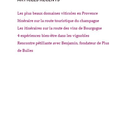
Les plus beaux domaines viticoles en Provence
Itinéraire sur la route touristique du champagne
Les itinéraires sur la route des vins de Bourgogne
4 expériences bien-être dans les vignobles
Rencontre pétillante avec Benjamin, fondateur de Plus
de Bulles