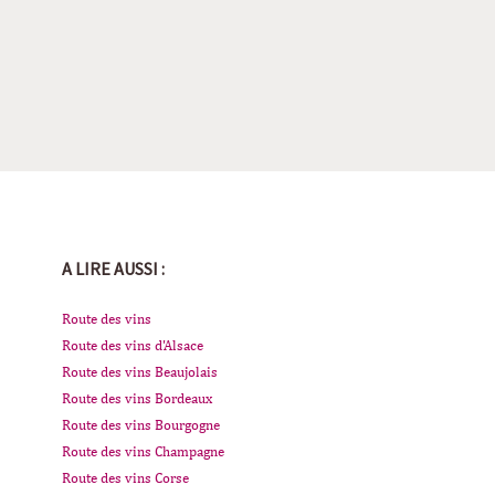
A LIRE AUSSI :
Route des vins
Route des vins d'Alsace
Route des vins Beaujolais
Route des vins Bordeaux
Route des vins Bourgogne
Route des vins Champagne
Route des vins Corse