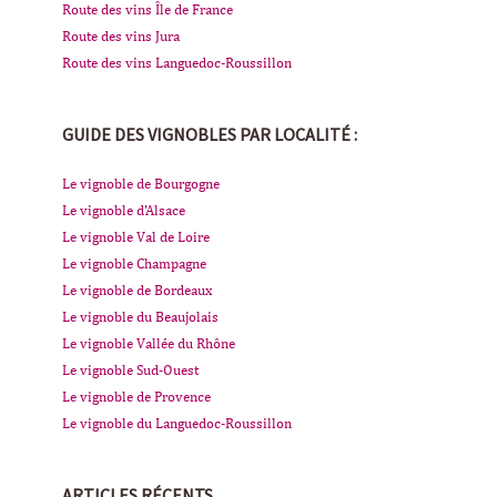
Route des vins Île de France
Route des vins Jura
Route des vins Languedoc-Roussillon
GUIDE DES VIGNOBLES PAR LOCALITÉ :
Le vignoble de Bourgogne
Le vignoble d'Alsace
Le vignoble Val de Loire
Le vignoble Champagne
Le vignoble de Bordeaux
Le vignoble du Beaujolais
Le vignoble Vallée du Rhône
Le vignoble Sud-Ouest
Le vignoble de Provence
Le vignoble du Languedoc-Roussillon
ARTICLES RÉCENTS