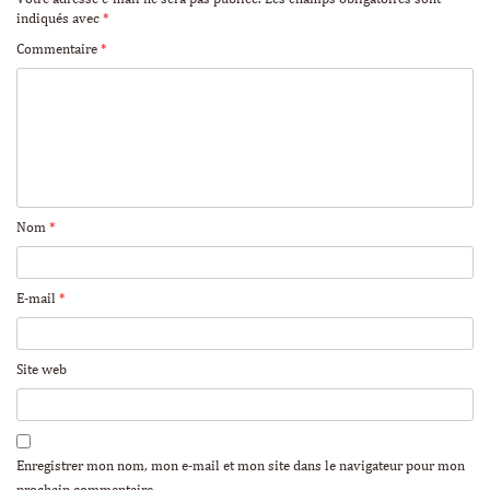
indiqués avec
*
Commentaire
*
Nom
*
E-mail
*
Site web
Enregistrer mon nom, mon e-mail et mon site dans le navigateur pour mon