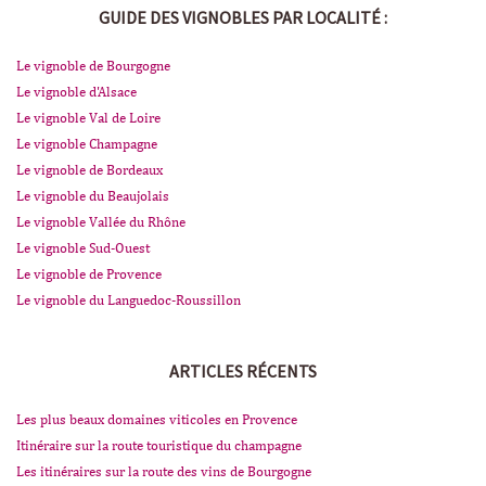
GUIDE DES VIGNOBLES PAR LOCALITÉ :
Le vignoble de Bourgogne
Le vignoble d'Alsace
Le vignoble Val de Loire
Le vignoble Champagne
Le vignoble de Bordeaux
Le vignoble du Beaujolais
Le vignoble Vallée du Rhône
Le vignoble Sud-Ouest
Le vignoble de Provence
Le vignoble du Languedoc-Roussillon
ARTICLES RÉCENTS
Les plus beaux domaines viticoles en Provence
Itinéraire sur la route touristique du champagne
Les itinéraires sur la route des vins de Bourgogne