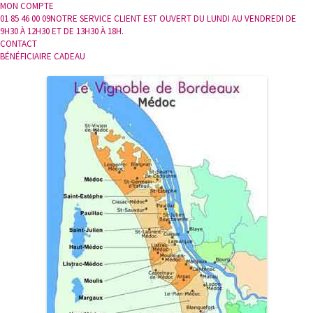
MON COMPTE
01 85 46 00 09
NOTRE SERVICE CLIENT EST OUVERT DU LUNDI AU VENDREDI DE
9H30 À 12H30 ET DE 13H30 À 18H.
CONTACT
BÉNÉFICIAIRE CADEAU