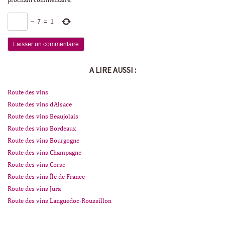
prochain commentaire.
−
7
=
1
A LIRE AUSSI :
Route des vins
Route des vins d'Alsace
Route des vins Beaujolais
Route des vins Bordeaux
Route des vins Bourgogne
Route des vins Champagne
Route des vins Corse
Route des vins Île de France
Route des vins Jura
Route des vins Languedoc-Roussillon