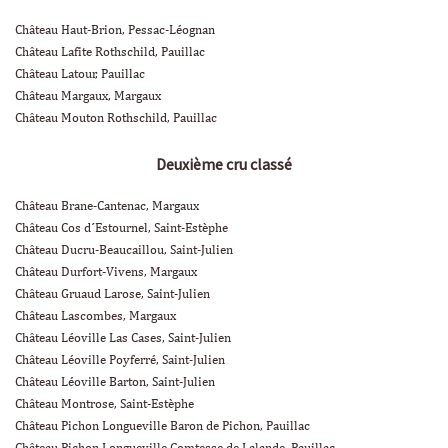
Château Haut-Brion, Pessac-Léognan
Château Lafite Rothschild, Pauillac
Château Latour, Pauillac
Château Margaux, Margaux
Château Mouton Rothschild, Pauillac
Deuxième cru classé
Château Brane-Cantenac, Margaux
Château Cos d´Estournel, Saint-Estèphe
Château Ducru-Beaucaillou, Saint-Julien
Château Durfort-Vivens, Margaux
Château Gruaud Larose, Saint-Julien
Château Lascombes, Margaux
Château Léoville Las Cases, Saint-Julien
Château Léoville Poyferré, Saint-Julien
Château Léoville Barton, Saint-Julien
Château Montrose, Saint-Estèphe
Château Pichon Longueville Baron de Pichon, Pauillac