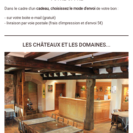
Dans le cadre d'un
cadeau, choisissez le mode d'envoi
de votre bon :
- sur votre boite e-mail (gratuit)
- livraison par voie postale (frais d'impression et d'envoi 5€)
LES CHÂTEAUX ET LES DOMAINES...