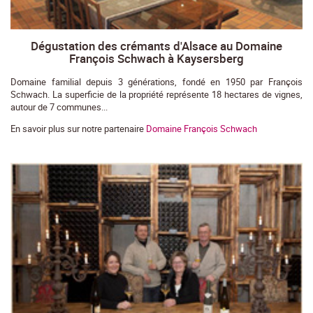
Dégustation des crémants d'Alsace au Domaine
François Schwach à Kaysersberg
Domaine familial depuis 3 générations, fondé en 1950 par François
Schwach. La superficie de la propriété représente 18 hectares de vignes,
autour de 7 communes...
En savoir plus sur notre partenaire
Domaine François Schwach