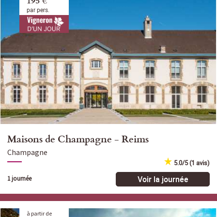
par pers.
Maisons de Champagne - Reims
Champagne
5.0/5 (1 avis)
Voir la journée
1 journée
à partir de