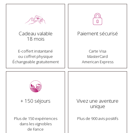
Cadeau valable
Paiement sécurisé
18 mois
E-coffert instantané
Carte Visa
ou coffret physique
MasterCard
Échangeable gratuitement
American Express
+ 150 séjours
Vivez une aventure
unique
Plus de 150 expériences
Plus de 900 avis positifs
dans les vignobles
de Fance