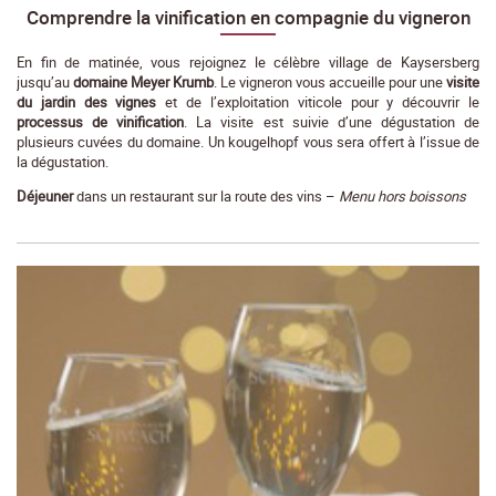
Comprendre la vinification en compagnie du vigneron
En fin de matinée, vous rejoignez le célèbre village de Kaysersberg
jusqu’au
domaine Meyer Krumb
. Le vigneron vous accueille pour une
visite
du jardin des vignes
et de l’exploitation viticole pour y découvrir le
processus de vinification
. La visite est suivie d’une dégustation de
plusieurs cuvées du domaine. Un kougelhopf vous sera offert à l’issue de
la dégustation.
Déjeuner
dans un restaurant sur la route des vins –
Menu hors boissons