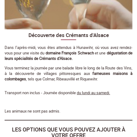
Découverte des Crémants d'Alsace
Dans l’après-midi, vous êtes attendus à Hunawihr, où vous avez rendez-
vous pour une visite du
domaine François Schwach
et une
dégustation de
leurs spécialités de Crémants d’Alsace.
Vous terminez la journée par une balade libre le long de la Route des Vins,
à la découverte de villages pittoresques aux
fameuses maisons à
colombages
, tels que Colmar, Ribeauvillé et Riquewihr.
Transport non inclus - Journée disponible
du lundi au samedi.
Les animaux ne sont pas admis.
LES OPTIONS QUE VOUS POUVEZ AJOUTER À
VOTRE OFFRE