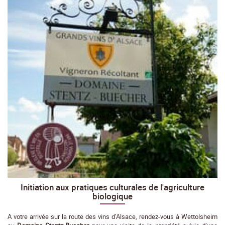
Initiation aux pratiques culturales de l'agriculture
biologique
A votre arrivée sur la route des vins d’Alsace, rendez-vous à Wettolsheim