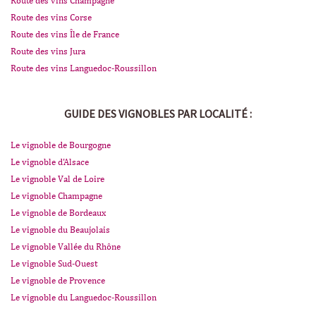
Route des vins Champagne
Route des vins Corse
Route des vins Île de France
Route des vins Jura
Route des vins Languedoc-Roussillon
GUIDE DES VIGNOBLES PAR LOCALITÉ :
Le vignoble de Bourgogne
Le vignoble d'Alsace
Le vignoble Val de Loire
Le vignoble Champagne
Le vignoble de Bordeaux
Le vignoble du Beaujolais
Le vignoble Vallée du Rhône
Le vignoble Sud-Ouest
Le vignoble de Provence
Le vignoble du Languedoc-Roussillon