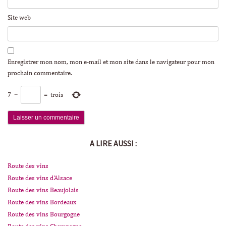
Site web
Enregistrer mon nom, mon e-mail et mon site dans le navigateur pour mon
prochain commentaire.
7
−
=
trois
A LIRE AUSSI :
Route des vins
Route des vins d'Alsace
Route des vins Beaujolais
Route des vins Bordeaux
Route des vins Bourgogne