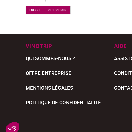
VINOTRIP
AIDE
QUI SOMMES-NOUS ?
ASSIST
OFFRE ENTREPRISE
CONDIT
MENTIONS LÉGALES
CONTA
POLITIQUE DE CONFIDENTIALITÉ