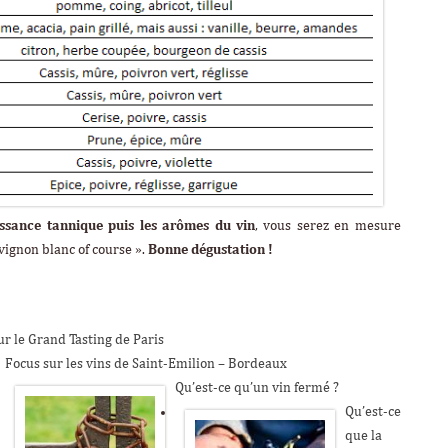
uissance tannique puis les arômes du vin
, vous serez en mesure
vignon blanc of course ».
Bonne dégustation !
r le Grand Tasting de Paris
Focus sur les vins de Saint-Emilion – Bordeaux
Qu’est-ce qu’un vin fermé ?
Qu’est-ce
que la