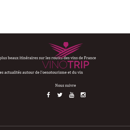
plus beaux itinéraires sur les routes des vins de France
es actualités autour de l’oenotourisme et du vin
Nous suivre