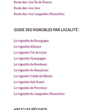
Route des vins Île de France
Route des vins Jura
Route des vins Languedoc-Roussillon
GUIDE DES VIGNOBLES PAR LOCALITÉ :
Le vignoble de Bourgogne
Le vignoble d'Alsace
Le vignoble Val de Loire
Le vignoble Champagne
Le vignoble de Bordeaux
Le vignoble du Beaujolais
Le vignoble Vallée du Rhône
Le vignoble Sud-Ouest
Le vignoble de Provence
Le vignoble du Languedoc-Roussillon
ARTICLES RÉCENTS