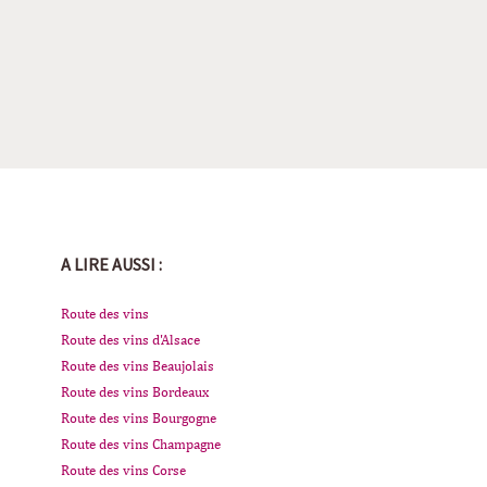
A LIRE AUSSI :
Route des vins
Route des vins d'Alsace
Route des vins Beaujolais
Route des vins Bordeaux
Route des vins Bourgogne
Route des vins Champagne
Route des vins Corse