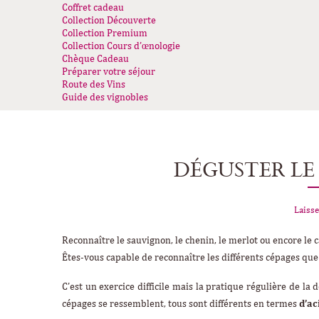
Coffret cadeau
Collection Découverte
Collection Premium
Collection Cours d’œnologie
Chèque Cadeau
Préparer votre séjour
Route des Vins
Guide des vignobles
DÉGUSTER LE
Laisse
Reconnaître le sauvignon, le chenin, le merlot ou encore le
Êtes-vous capable de reconnaître les différents cépages q
C’est un exercice difficile mais la pratique régulière de la
cépages se ressemblent, tous sont différents en termes
d’ac