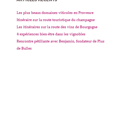
Les plus beaux domaines viticoles en Provence
Itinéraire sur la route touristique du champagne
Les itinéraires sur la route des vins de Bourgogne
4 expériences bien-être dans les vignobles
Rencontre pétillante avec Benjamin, fondateur de Plus
de Bulles