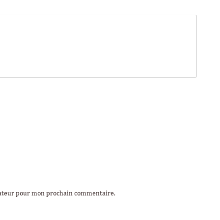
gateur pour mon prochain commentaire.