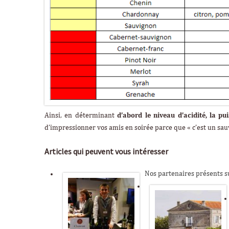
Ainsi, en déterminant
d’abord le niveau d’acidité, la p
d’impressionner vos amis en soirée parce que « c’est un sau
Articles qui peuvent vous intéresser
Nos partenaires présents su