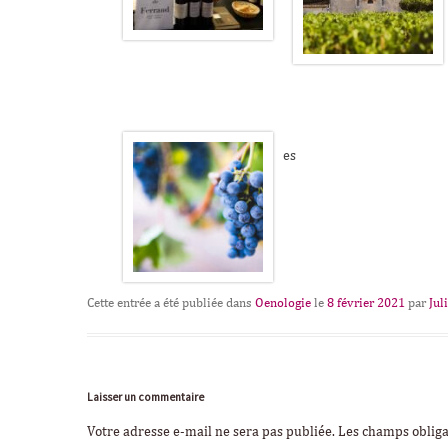
es
Cette entrée a été publiée dans
Oenologie
le
8 février 2021
par
Jul
Laisser un commentaire
Votre adresse e-mail ne sera pas publiée.
Les champs obliga