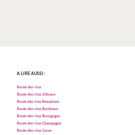
A LIRE AUSSI :
Route des vins
Route des vins d'Alsace
Route des vins Beaujolais
Route des vins Bordeaux
Route des vins Bourgogne
Route des vins Champagne
Route des vins Corse