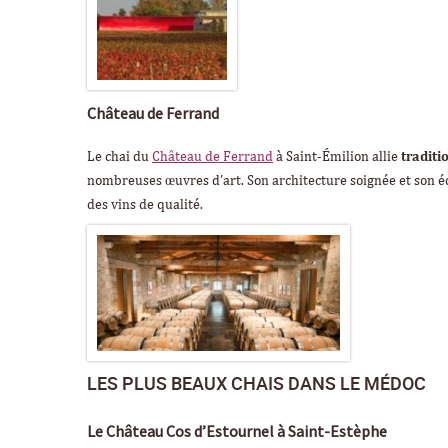
Château de Ferrand
Le chai du
Château de Ferrand
à Saint-Émilion allie
traditi
nombreuses œuvres d’art. Son architecture soignée et son éq
des vins de qualité.
LES PLUS BEAUX CHAIS DANS LE MÉDOC
Le Château Cos d’Estournel à Saint-Estèphe