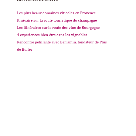
Les plus beaux domaines viticoles en Provence
Itinéraire sur la route touristique du champagne
Les itinéraires sur la route des vins de Bourgogne
4 expériences bien-être dans les vignobles
Rencontre pétillante avec Benjamin, fondateur de Plus
de Bulles