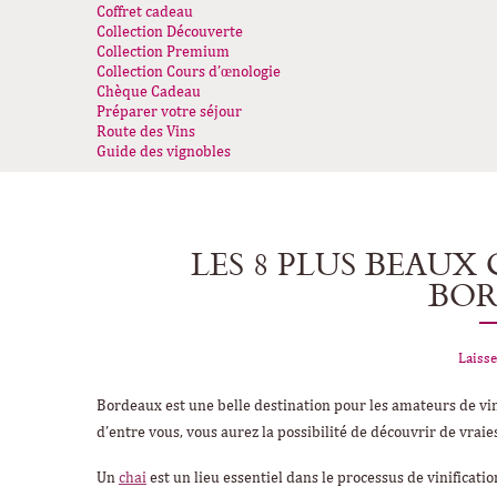
Coffret cadeau
Collection Découverte
Collection Premium
Collection Cours d’œnologie
Chèque Cadeau
Préparer votre séjour
Route des Vins
Guide des vignobles
LES 8 PLUS BEAUX
BOR
Laisse
Bordeaux est une belle destination pour les amateurs de vin
d’entre vous, vous aurez la possibilité de découvrir de vrai
Un
chai
est un lieu essentiel dans le processus de vinificatio