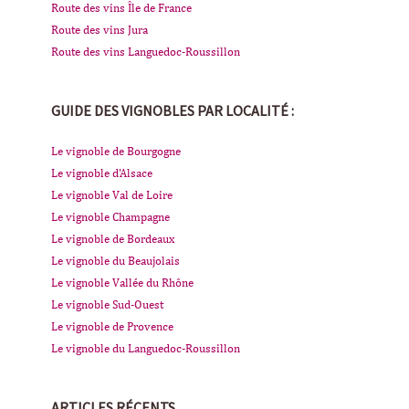
Route des vins Île de France
Route des vins Jura
Route des vins Languedoc-Roussillon
GUIDE DES VIGNOBLES PAR LOCALITÉ :
Le vignoble de Bourgogne
Le vignoble d'Alsace
Le vignoble Val de Loire
Le vignoble Champagne
Le vignoble de Bordeaux
Le vignoble du Beaujolais
Le vignoble Vallée du Rhône
Le vignoble Sud-Ouest
Le vignoble de Provence
Le vignoble du Languedoc-Roussillon
ARTICLES RÉCENTS