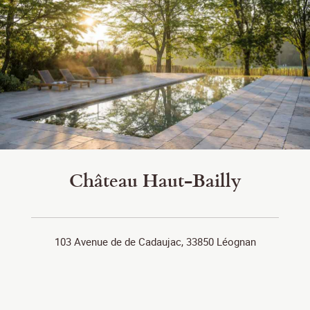
Château Haut-Bailly
103 Avenue de de Cadaujac, 33850 Léognan