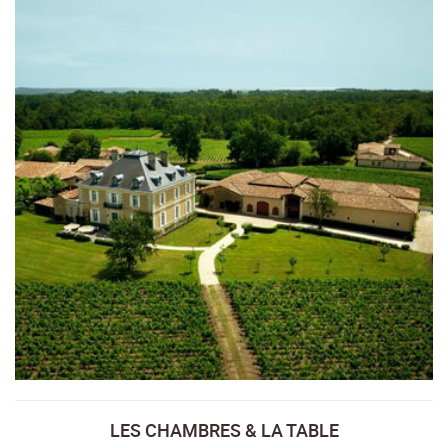
LES CHAMBRES & LA TABLE