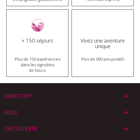
+ 150 séjours
Vivez une aventure
unique
Plus de 150 expériences
Plus de 900 avis positifs
dans les vignobles
de Fance
VINOTRIP
AIDE
DÉCOUVRIR