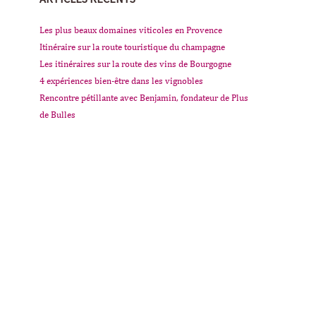
Les plus beaux domaines viticoles en Provence
Itinéraire sur la route touristique du champagne
Les itinéraires sur la route des vins de Bourgogne
4 expériences bien-être dans les vignobles
Rencontre pétillante avec Benjamin, fondateur de Plus
de Bulles