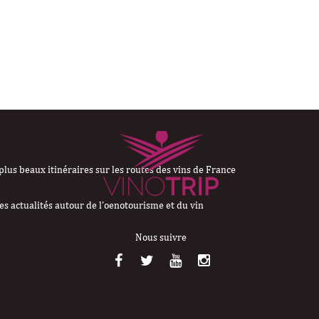
plus beaux itinéraires sur les routes des vins de France
es actualités autour de l’oenotourisme et du vin
Nous suivre