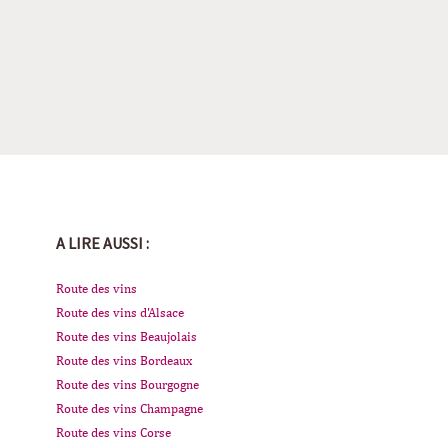
A LIRE AUSSI :
Route des vins
Route des vins d'Alsace
Route des vins Beaujolais
Route des vins Bordeaux
Route des vins Bourgogne
Route des vins Champagne
Route des vins Corse