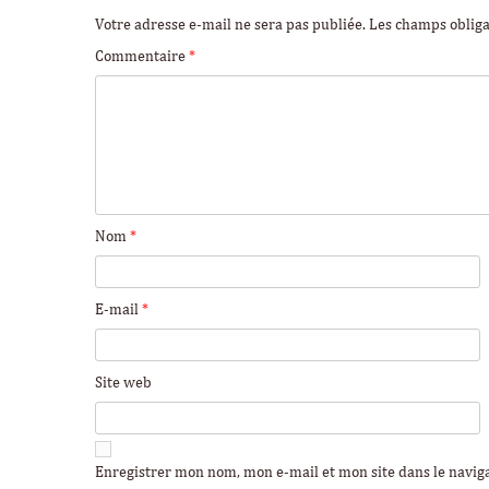
Votre adresse e-mail ne sera pas publiée.
Les champs obliga
Commentaire
*
Nom
*
E-mail
*
Site web
Enregistrer mon nom, mon e-mail et mon site dans le navi