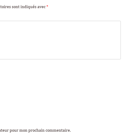
toires sont indiqués avec
*
gateur pour mon prochain commentaire.