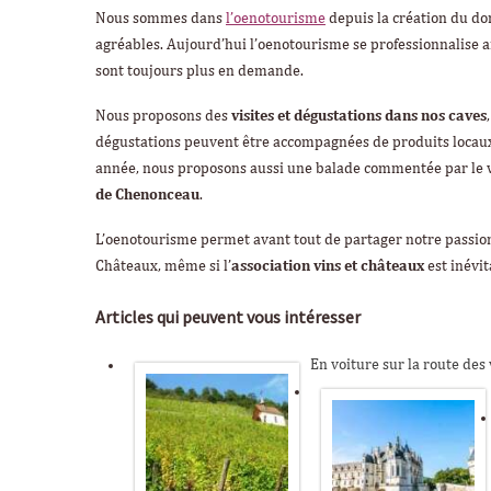
Nous sommes dans
l’oenotourisme
depuis la création du d
agréables. Aujourd’hui l’oenotourisme se professionnalise ai
sont toujours plus en demande.
Nous proposons des
visites et dégustations dans nos caves
dégustations peuvent être accompagnées de produits locau
année, nous proposons aussi une balade commentée par le 
de Chenonceau
.
L’oenotourisme permet avant tout de partager notre passion
Châteaux, même si l’
association vins et châteaux
est inévit
Articles qui peuvent vous intéresser
En voiture sur la route des 