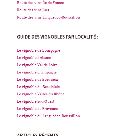
Route des vins Île de France
Route des vins Jura
Route des vins Languedoc-Roussillon
GUIDE DES VIGNOBLES PAR LOCALITÉ :
Le vignoble de Bourgogne
Le vignoble d'Alsace
Le vignoble Val de Loire
Le vignoble Champagne
Le vignoble de Bordeaux
Le vignoble du Beaujolais
Le vignoble Vallée du Rhône
Le vignoble Sud-Ouest
Le vignoble de Provence
Le vignoble du Languedoc-Roussillon
ARTICLES RÉCENTS