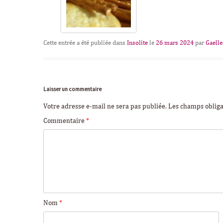
Cette entrée a été publiée dans
Insolite
le
26 mars 2024
par
Gaelle
Laisser un commentaire
Votre adresse e-mail ne sera pas publiée.
Les champs obliga
Commentaire
*
Nom
*