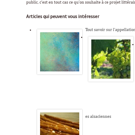
public, c’est en tout cas ce qu’on souhaite à ce projet littér
Articles qui peuvent vous intéresser
Tout savoir sur l’appellati
es alsaciennes