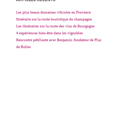
Les plus beaux domaines viticoles en Provence
Itinéraire sur la route touristique du champagne
Les itinéraires sur la route des vins de Bourgogne
4 expériences bien-être dans les vignobles
Rencontre pétillante avec Benjamin, fondateur de Plus
de Bulles