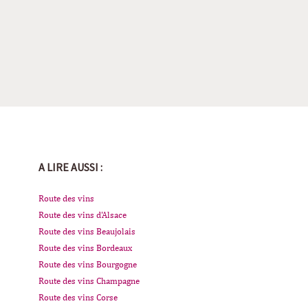
A LIRE AUSSI :
Route des vins
Route des vins d'Alsace
Route des vins Beaujolais
Route des vins Bordeaux
Route des vins Bourgogne
Route des vins Champagne
Route des vins Corse