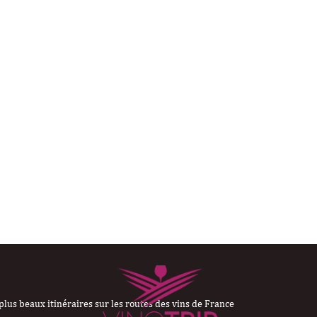
plus beaux itinéraires sur les routes des vins de France