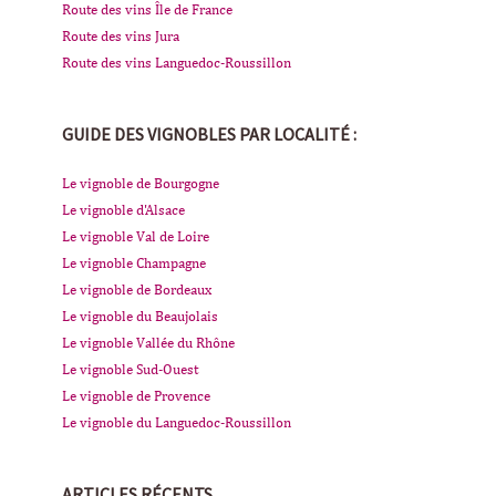
Route des vins Île de France
Route des vins Jura
Route des vins Languedoc-Roussillon
GUIDE DES VIGNOBLES PAR LOCALITÉ :
Le vignoble de Bourgogne
Le vignoble d'Alsace
Le vignoble Val de Loire
Le vignoble Champagne
Le vignoble de Bordeaux
Le vignoble du Beaujolais
Le vignoble Vallée du Rhône
Le vignoble Sud-Ouest
Le vignoble de Provence
Le vignoble du Languedoc-Roussillon
ARTICLES RÉCENTS