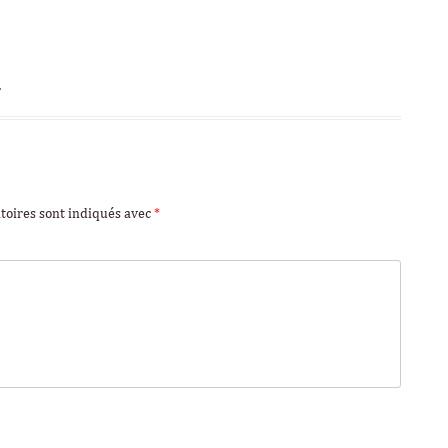
.
toires sont indiqués avec
*