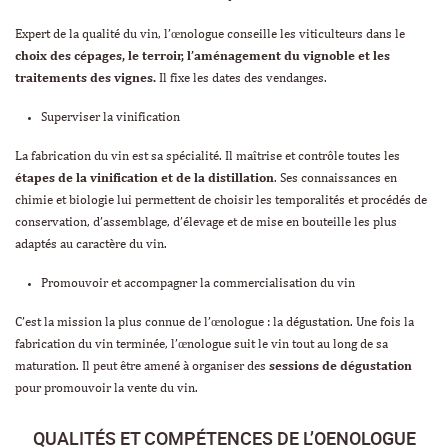
Expert de la qualité du vin, l’œnologue conseille les viticulteurs dans le
choix des cépages, le terroir, l’aménagement du vignoble et les
traitements des vignes.
Il fixe les dates des vendanges.
Superviser la vinification
La fabrication du vin est sa spécialité. Il maîtrise et contrôle toutes les
étapes de la vinification et de la distillation
. Ses connaissances en
chimie et biologie lui permettent de choisir les temporalités et procédés de
conservation, d’assemblage, d’élevage et de mise en bouteille les plus
adaptés au caractère du vin.
Promouvoir et accompagner la commercialisation du vin
C’est la mission la plus connue de l’œnologue : la dégustation. Une fois la
fabrication du vin terminée, l’œnologue suit le vin tout au long de sa
maturation. Il peut être amené à organiser des
sessions de dégustation
pour promouvoir la vente du vin.
QUALITÉS ET COMPÉTENCES DE L’OENOLOGUE