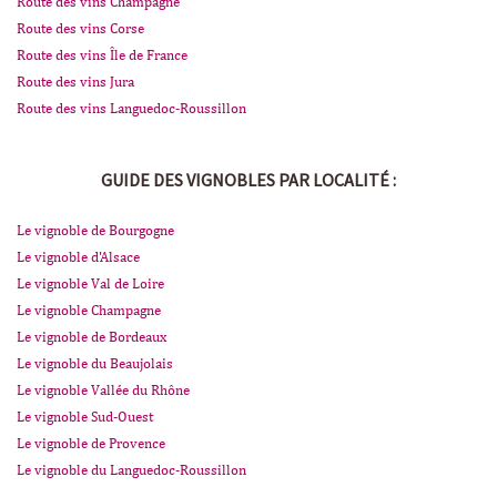
Route des vins Champagne
Route des vins Corse
Route des vins Île de France
Route des vins Jura
Route des vins Languedoc-Roussillon
GUIDE DES VIGNOBLES PAR LOCALITÉ :
Le vignoble de Bourgogne
Le vignoble d'Alsace
Le vignoble Val de Loire
Le vignoble Champagne
Le vignoble de Bordeaux
Le vignoble du Beaujolais
Le vignoble Vallée du Rhône
Le vignoble Sud-Ouest
Le vignoble de Provence
Le vignoble du Languedoc-Roussillon