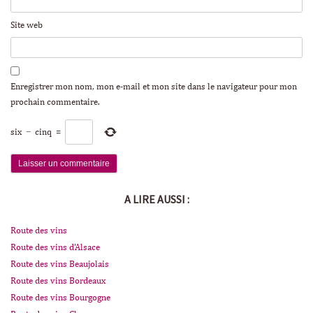
Site web
Enregistrer mon nom, mon e-mail et mon site dans le navigateur pour mon
prochain commentaire.
six
−
cinq
=
A LIRE AUSSI :
Route des vins
Route des vins d'Alsace
Route des vins Beaujolais
Route des vins Bordeaux
Route des vins Bourgogne