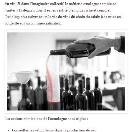
du vin
. Si dans l’imaginaire collectif, le métier d’œnologue semble se
limiter à la dégustation, il est en réalité bien plus riche et complet.
L’œnologue va suivre toute la vie du vin : du choix du raisin à sa mise en
bouteille et à sa commercialisation.
Les actions et missions de l’oenologue sont triples :
Conseiller les viticulteurs dans la production du vin