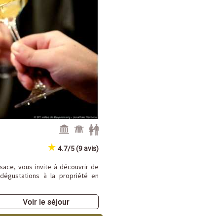
4.7/5 (9 avis)
sace, vous invite à découvrir de
dégustations à la propriété en
Voir le séjour