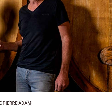
E PIERRE ADAM