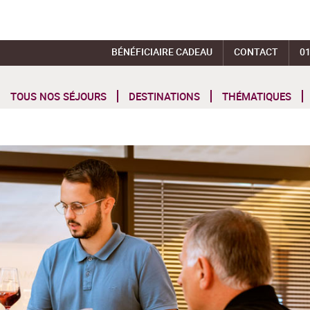
BÉNÉFICIAIRE CADEAU
CONTACT
01
TOUS NOS SÉJOURS
DESTINATIONS
THÉMATIQUES