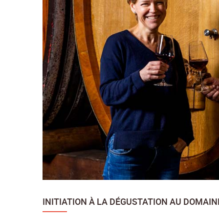
INITIATION À LA DÉGUSTATION AU DOMAIN