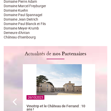
Domaine Pierre Adam
Domaine Marcel Freyburger
Domaine Kuehn
Domaine Paul Spannagel
Domaine Jean Dietrich
Domaine Paul Blanck et Fils
Domaine Meyer-Krumb
Demeure d'Antan
Château d'Isenbourg
Actualités de
nos Partenaires
26|10|2023
Vinotrip et le Château de Ferrand : 10
ans !