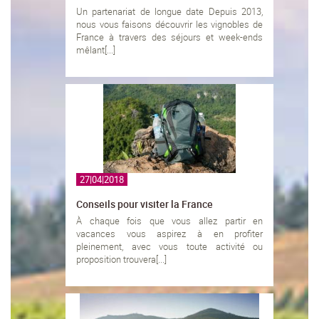
Un partenariat de longue date Depuis 2013,
nous vous faisons découvrir les vignobles de
France à travers des séjours et week-ends
mêlant[...]
27|04|2018
Conseils pour visiter la France
À chaque fois que vous allez partir en
vacances vous aspirez à en profiter
pleinement, avec vous toute activité ou
proposition trouvera[...]