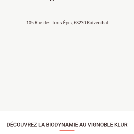
105 Rue des Trois Épis, 68230 Katzenthal
DÉCOUVREZ LA BIODYNAMIE AU VIGNOBLE KLUR