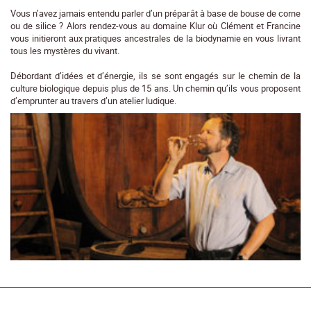
Vous n’avez jamais entendu parler d’un préparât à base de bouse de corne
ou de silice ? Alors rendez-vous au domaine Klur où Clément et Francine
vous initieront aux pratiques ancestrales de la biodynamie en vous livrant
tous les mystères du vivant.
Débordant d’idées et d’énergie, ils se sont engagés sur le chemin de la
culture biologique depuis plus de 15 ans. Un chemin qu’ils vous proposent
d’emprunter au travers d’un atelier ludique.