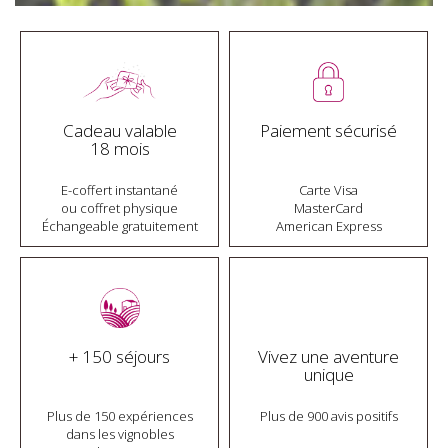
Cadeau valable
Paiement sécurisé
18 mois
E-coffert instantané
Carte Visa
ou coffret physique
MasterCard
Échangeable gratuitement
American Express
+ 150 séjours
Vivez une aventure
unique
Plus de 150 expériences
Plus de 900 avis positifs
dans les vignobles