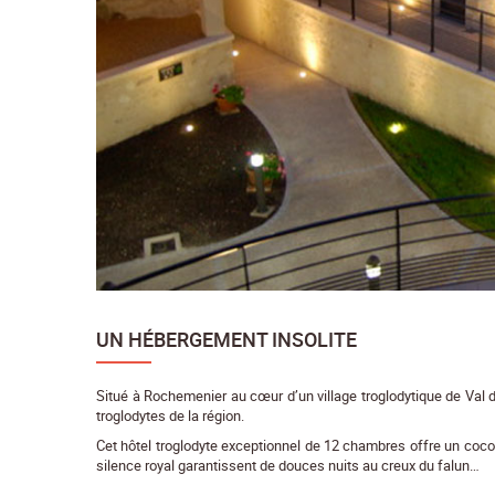
UN HÉBERGEMENT INSOLITE
Situé à Rochemenier au cœur d’un village troglodytique de Val de
troglodytes de la région.
Cet hôtel troglodyte exceptionnel de 12 chambres offre un cocon
silence royal garantissent de douces nuits au creux du falun…