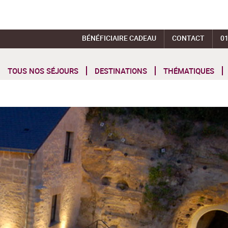
BÉNÉFICIAIRE CADEAU
CONTACT
01
TOUS NOS SÉJOURS
DESTINATIONS
THÉMATIQUES