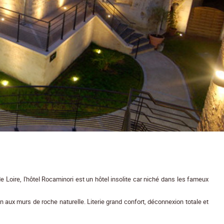
 Loire, l'hôtel Rocaminori est un hôtel insolite car niché dans les fameux
 aux murs de roche naturelle. Literie grand confort, déconnexion totale et