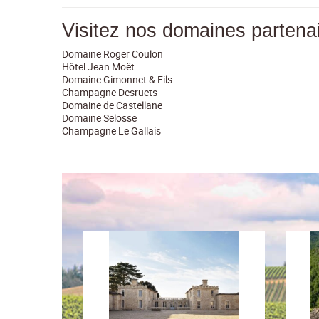
Visitez nos domaines partena
Domaine Roger Coulon
Hôtel Jean Moët
Domaine Gimonnet & Fils
Champagne Desruets
Domaine de Castellane
Domaine Selosse
Champagne Le Gallais