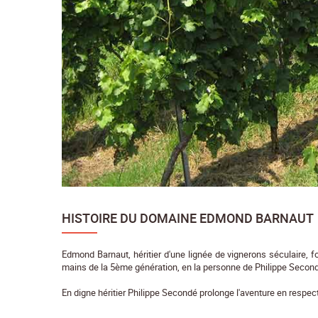
HISTOIRE DU DOMAINE EDMOND BARNAUT
Edmond Barnaut, héritier d'une lignée de vignerons séculaire, f
mains de la 5ème génération, en la personne de Philippe Secon
En digne héritier Philippe Secondé prolonge l'aventure en respec