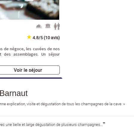
4.8/5 (10 avis)
s de négoce, les cuvées de nos
et des assemblages. Un séjour
Voir le séjour
Barnaut
ne explication, visite et dégustation de tous les champagnes de la cave. »
”
c une belle et large dégustation de plusieurs champagnes…