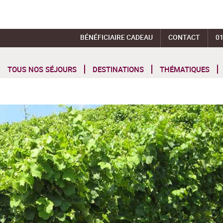
BÉNÉFICIAIRE CADEAU
CONTACT
01
TOUS NOS SÉJOURS
DESTINATIONS
THÉMATIQUES