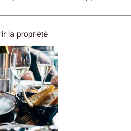
r la propriété