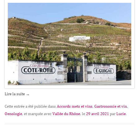
Lire la suite
→
Cette entrée a été publiée dans
Accords mets et vins
,
Gastronomie et vin
,
Oenologie
, et marquée avec
Vallée du Rhône
, le
29 avril 2021
par
Lucie
.