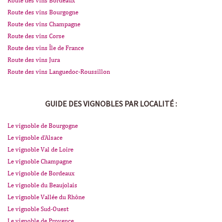
Route des vins Bordeaux
Route des vins Bourgogne
Route des vins Champagne
Route des vins Corse
Route des vins Île de France
Route des vins Jura
Route des vins Languedoc-Roussillon
GUIDE DES VIGNOBLES PAR LOCALITÉ :
Le vignoble de Bourgogne
Le vignoble d'Alsace
Le vignoble Val de Loire
Le vignoble Champagne
Le vignoble de Bordeaux
Le vignoble du Beaujolais
Le vignoble Vallée du Rhône
Le vignoble Sud-Ouest
Le vignoble de Provence