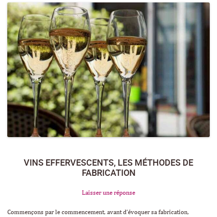
VINS EFFERVESCENTS, LES MÉTHODES DE
FABRICATION
Laisser une réponse
Commençons par le commencement, avant d’évoquer sa fabrication,