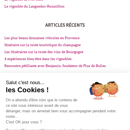
Le vignoble du Languedoc-Roussillon
ARTICLES RÉCENTS
Les plus beaux domaines viticoles en Provence
Itinéraire sur la route touristique du champagne
Les itinéraires sur la route des vins de Bourgogne
4 expériences bien-être dans les vignobles
Rencontre pétillante avec Benjamin, fondateur de Plus de Bulles
VINOTRIP
AIDE
DÉCOUVRIR